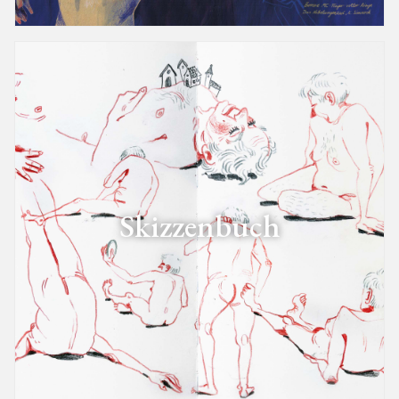
Skizzenbuch