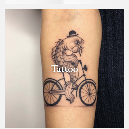
Tattoo