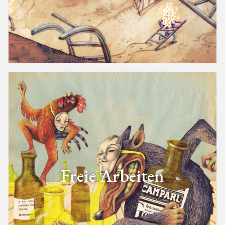
Freie Arbeiten