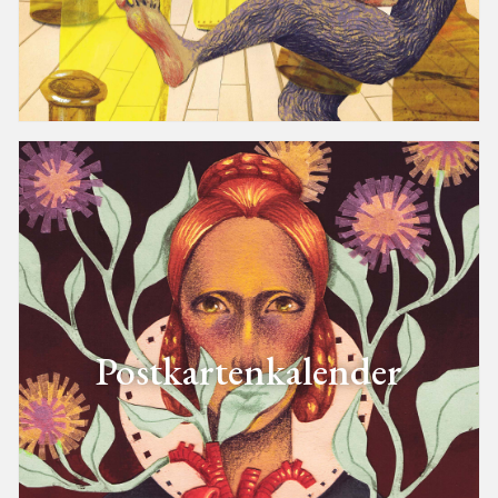
Postkartenkalender