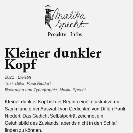
Projekte
Infos
Kleiner dunkler
Kopf
2021 | Bleistift
Text: Dillen Pauli Niedert
Illustration und Typographie: Malika Specht
Kleiner dunkler Kopf ist der Beginn einer illustrativeren
Sammlung einer Auswahl von Gedichten von Dillen Pauli
Niedert. Das Gedicht Selbstporträt zeichnet ein
Gefühlsbild des Zustands, abends nicht in den Schlaf
finden zu können.